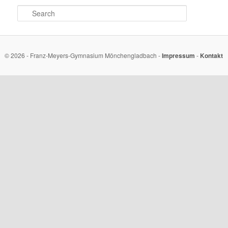
Search
© 2026 - Franz-Meyers-Gymnasium Mönchengladbach -
Impressum
-
Kontakt