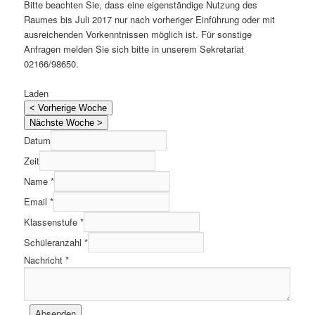
Bitte beachten Sie, dass eine eigenständige Nutzung des
Raumes bis Juli 2017 nur nach vorheriger Einführung oder mit
ausreichenden Vorkenntnissen möglich ist. Für sonstige
Anfragen melden Sie sich bitte in unserem Sekretariat
02166/98650.
Laden
< Vorherige Woche
Nächste Woche >
Datum
Zeit
Name *
Email *
Klassenstufe *
Schüleranzahl *
Nachricht *